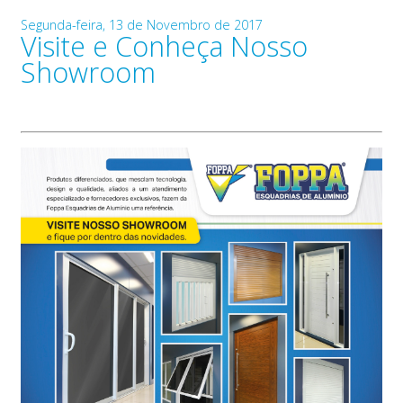
Segunda-feira, 13 de Novembro de 2017
Visite e Conheça Nosso
Showroom