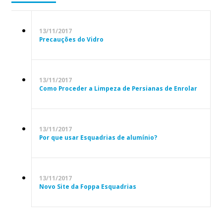
13/11/2017
Precauções do Vidro
13/11/2017
Como Proceder a Limpeza de Persianas de Enrolar
13/11/2017
Por que usar Esquadrias de alumínio?
13/11/2017
Novo Site da Foppa Esquadrias