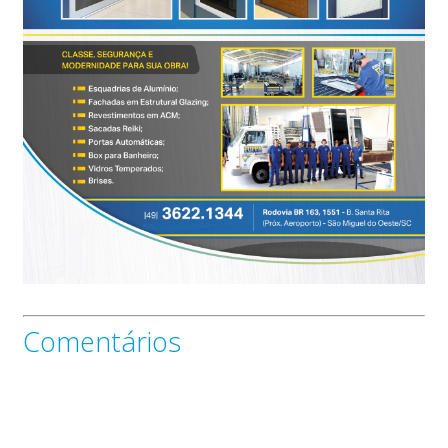
Comentários