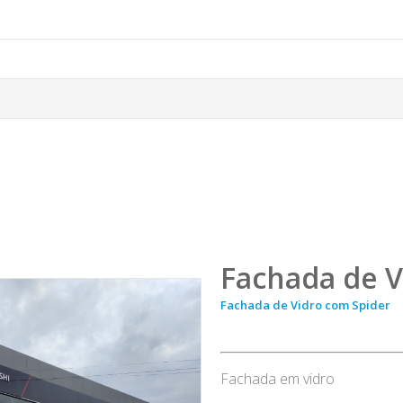
Fachada de V
Fachada de Vidro com Spider
Fachada em vidro