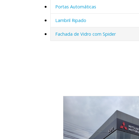
Portas Automáticas
Lambril Ripado
Fachada de Vidro com Spider