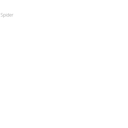
 Spider