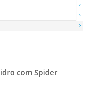
idro com Spider