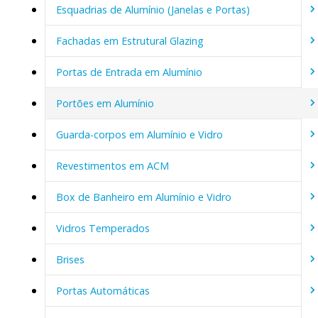
Esquadrias de Alumínio (Janelas e Portas)
Fachadas em Estrutural Glazing
Portas de Entrada em Alumínio
Portões em Alumínio
Guarda-corpos em Alumínio e Vidro
Revestimentos em ACM
Box de Banheiro em Alumínio e Vidro
Vidros Temperados
Brises
Portas Automáticas