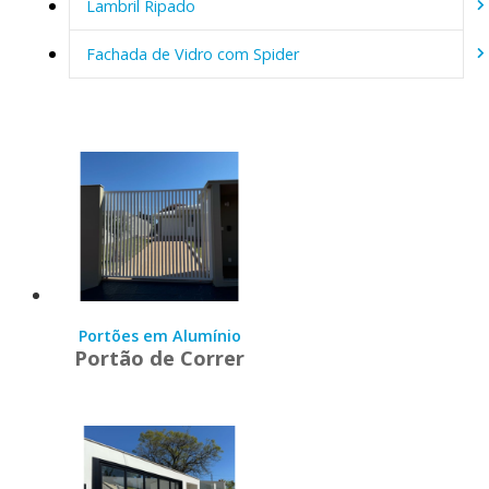
Lambril Ripado
Fachada de Vidro com Spider
Portões em Alumínio
Portão de Correr