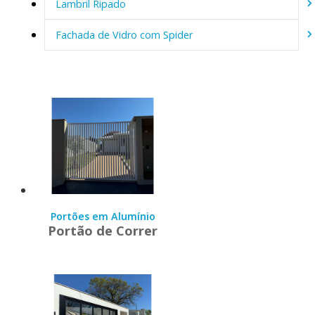
Lambril Ripado
Fachada de Vidro com Spider
Portões em Alumínio
Portão de Correr