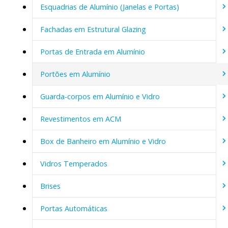
Esquadrias de Alumínio (Janelas e Portas)
Fachadas em Estrutural Glazing
Portas de Entrada em Alumínio
Portões em Alumínio
Guarda-corpos em Alumínio e Vidro
Revestimentos em ACM
Box de Banheiro em Alumínio e Vidro
Vidros Temperados
Brises
Portas Automáticas